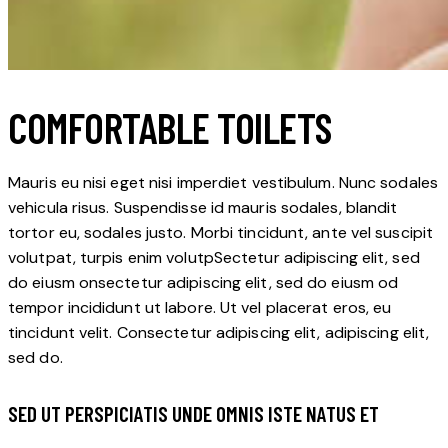
COMFORTABLE TOILETS
Mauris eu nisi eget nisi imperdiet vestibulum. Nunc sodales
vehicula risus. Suspendisse id mauris sodales, blandit
tortor eu, sodales justo. Morbi tincidunt, ante vel suscipit
volutpat, turpis enim volutpSectetur adipiscing elit, sed
do eiusm onsectetur adipiscing elit, sed do eiusm od
tempor incididunt ut labore. Ut vel placerat eros, eu
tincidunt velit. Consectetur adipiscing elit, adipiscing elit,
sed do.
SED UT PERSPICIATIS UNDE OMNIS ISTE NATUS ET