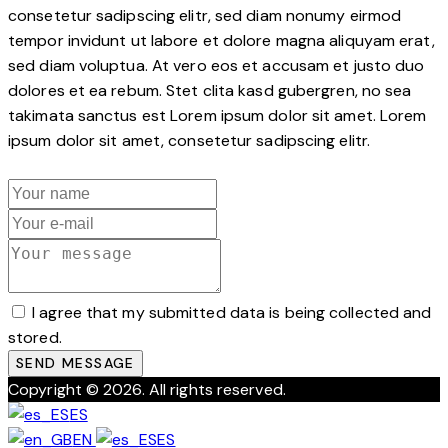
consetetur sadipscing elitr, sed diam nonumy eirmod
tempor invidunt ut labore et dolore magna aliquyam erat,
sed diam voluptua. At vero eos et accusam et justo duo
dolores et ea rebum. Stet clita kasd gubergren, no sea
takimata sanctus est Lorem ipsum dolor sit amet. Lorem
ipsum dolor sit amet, consetetur sadipscing elitr.
I agree that my submitted data is being collected and
stored.
SEND MESSAGE
Copyright © 2026. All rights reserved.
ES
EN
ES