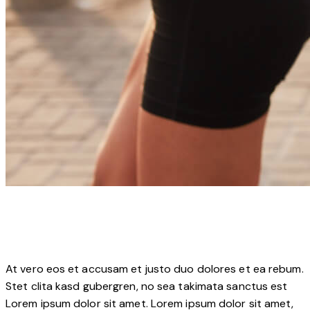
At vero eos et accusam et justo duo dolores et ea rebum.
Stet clita kasd gubergren, no sea takimata sanctus est
Lorem ipsum dolor sit amet. Lorem ipsum dolor sit amet,