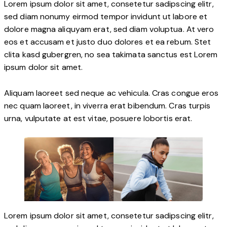
Lorem ipsum dolor sit amet, consetetur sadipscing elitr,
sed diam nonumy eirmod tempor invidunt ut labore et
dolore magna aliquyam erat, sed diam voluptua. At vero
eos et accusam et justo duo dolores et ea rebum. Stet
clita kasd gubergren, no sea takimata sanctus est Lorem
ipsum dolor sit amet.
Aliquam laoreet sed neque ac vehicula. Cras congue eros
nec quam laoreet, in viverra erat bibendum. Cras turpis
urna, vulputate at est vitae, posuere lobortis erat.
Lorem ipsum dolor sit amet, consetetur sadipscing elitr,