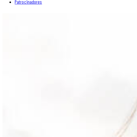
Patrocinadores