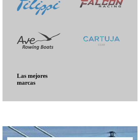
Las mejores
marcas