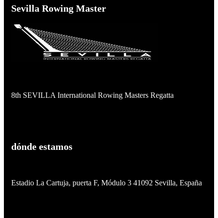
Sevilla Rowing Master
8th SEVILLA International Rowing Masters Regatta
dónde estamos
Estadio La Cartuja, puerta F, Módulo 3
41092 Sevilla, España