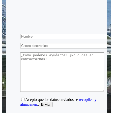
Acepto que los datos enviados se
recopilen y
almacenen.
.