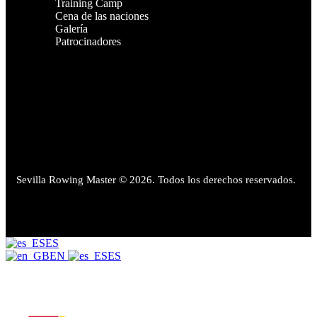
Training Camp
Cena de las naciones
Galería
Patrocinadores
Sevilla Rowing Master © 2026. Todos los derechos reservados.
ES
EN
ES