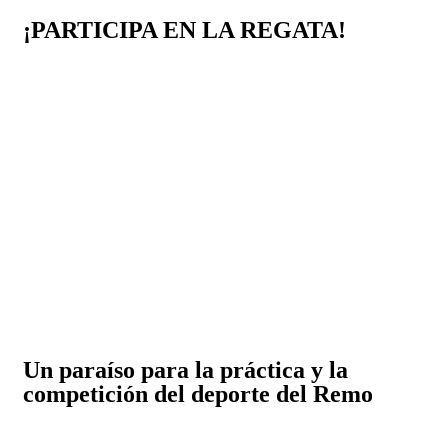
¡PARTICIPA EN LA REGATA!
Un paraíso para la práctica y la
competición del deporte del Remo