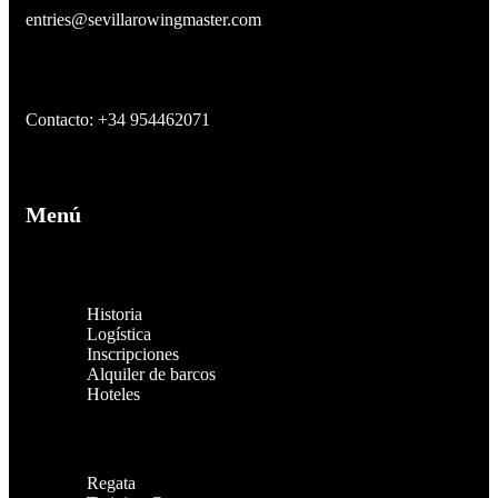
entries@sevillarowingmaster.com
Contacto: +34 954462071
Menú
Historia
Logística
Inscripciones
Alquiler de barcos
Hoteles
Regata