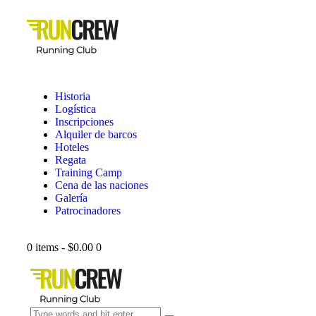
Historia
Logística
Inscripciones
Alquiler de barcos
Hoteles
Regata
Training Camp
Cena de las naciones
Galería
Patrocinadores
0 items
-
$0.00
0