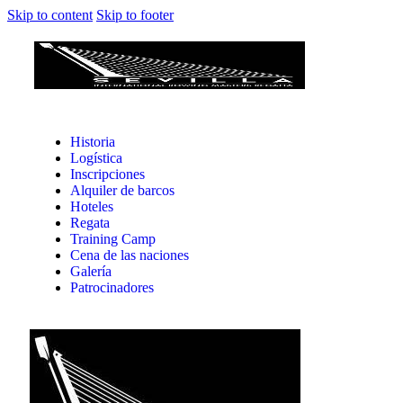
Skip to content
Skip to footer
Historia
Logística
Inscripciones
Alquiler de barcos
Hoteles
Regata
Training Camp
Cena de las naciones
Galería
Patrocinadores