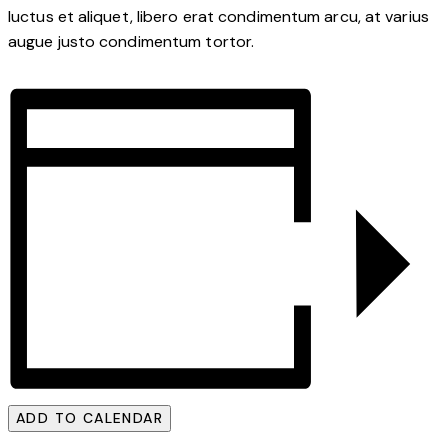
luctus et aliquet, libero erat condimentum arcu, at varius
augue justo condimentum tortor.
ADD TO CALENDAR